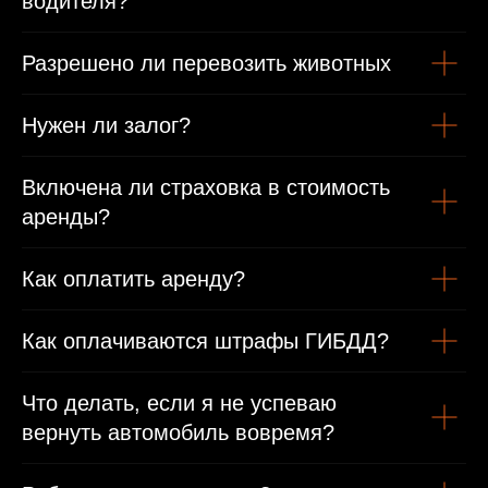
водителя?
Разрешено ли перевозить животных
Нужен ли залог?
Включена ли страховка в стоимость
аренды?
Как оплатить аренду?
Как оплачиваются штрафы ГИБДД?
Что делать, если я не успеваю
вернуть автомобиль вовремя?