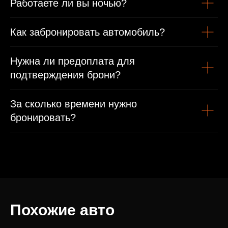
Работаете ли вы ночью?
Как забронировать автомобиль?
Нужна ли предоплата для
подтверждения брони?
За сколько времени нужно
бронировать?
Похожие авто