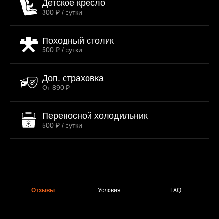
Детское кресло
300 ₽ / сутки
Походный столик
500 ₽ / сутки
Доп. страховка
От 890 ₽
Переносной холодильник
500 ₽ / сутки
Отзывы
Условия
FAQ