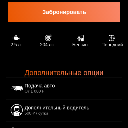
2.5 л.
204 л.с.
Бензин
Передний
Дополнительные опции
Подача авто
От 1 000 ₽
Дополнительный водитель
500 ₽ / сутки