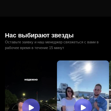
Нас выбирают звезды
Оставьте заявку и наш менеджер связжеться с вами в
рабочее время в течение 15 минут