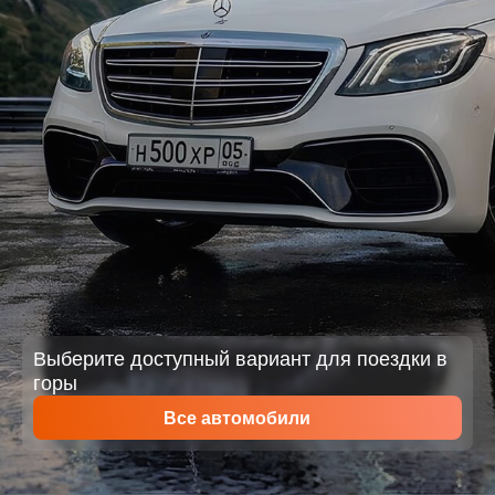
Выберите доступный вариант для поездки в
горы
Все автомобили