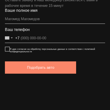
рабочее время в течение 15 минут
Ваше полное имя
Ваш телефон
+7
Я даю согласие на обработку персональных данных в соответствии с политикой
конфиденциальности
Подобрать авто