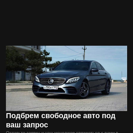
Подбрем свободное авто под
ваш запрос
Оставьте заявку и наш менеджер связжеться с вами в