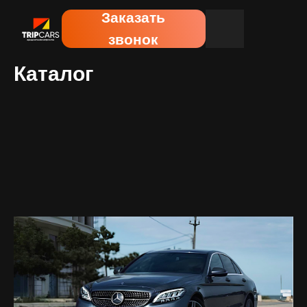
Заказать
звонок
Каталог