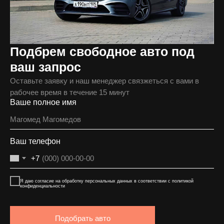
Подбрем свободное авто под
ваш запрос
Оставьте заявку и наш менеджер связжеться с вами в
рабочее время в течение 15 минут
Ваше полное имя
Ваш телефон
+7
Я даю согласие на обработку персональных данных в соответствии с политикой
конфиденциальности
Подобрать авто