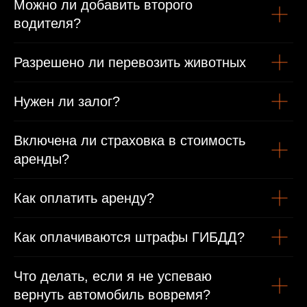
Можно ли добавить второго
водителя?
Разрешено ли перевозить животных
Нужен ли залог?
Включена ли страховка в стоимость
аренды?
Как оплатить аренду?
Как оплачиваются штрафы ГИБДД?
Что делать, если я не успеваю
вернуть автомобиль вовремя?