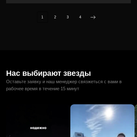
1
2
3
4
Нас выбирают звезды
Оставьте заявку и наш менеджер связжеться с вами в
рабочее время в течение 15 минут