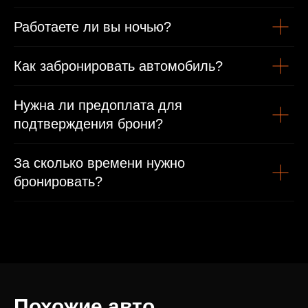
Работаете ли вы ночью?
Как забронировать автомобиль?
Нужна ли предоплата для
подтверждения брони?
За сколько времени нужно
бронировать?
Похожие авто