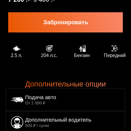
2.5 л.
204 л.с.
Бензин
Передний
Дополнительные опции
Подача авто
От 1 000 ₽
Дополнительный водитель
500 ₽ / сутки