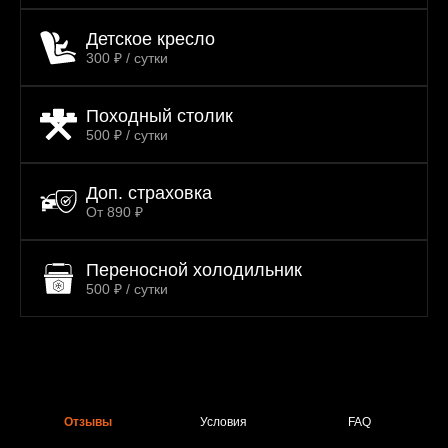
Детское кресло
300 ₽ / сутки
Походный столик
500 ₽ / сутки
Доп. страховка
От 890 ₽
Переносной холодильник
500 ₽ / сутки
Отзывы
Условия
FAQ