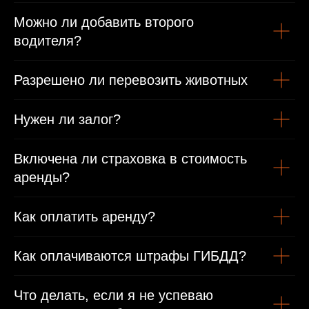
Можно ли добавить второго
водителя?
Разрешено ли перевозить животных
Нужен ли залог?
Включена ли страховка в стоимость
аренды?
Как оплатить аренду?
Как оплачиваются штрафы ГИБДД?
Что делать, если я не успеваю