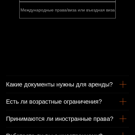
Международные права/виза или въездная виза
Какие документы нужны для аренды?
Есть ли возрастные ограничения?
Принимаются ли иностранные права?