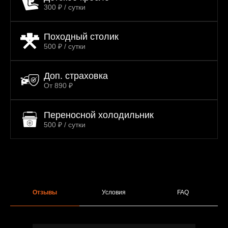
300 ₽ / сутки
Походный столик
500 ₽ / сутки
Доп. страховка
От 890 ₽
Переносной холодильник
500 ₽ / сутки
Отзывы
Условия
FAQ