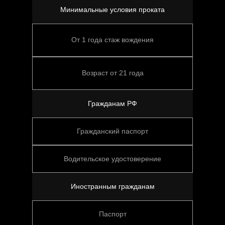
Минимальные условия проката
От 1 года стаж вождения
Возраст от 21 года
Гражданам РФ
Гражданский паспорт
Водительское удостоверение
Иностранным гражданам
Паспорт