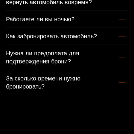
вернуть автомобиль вовремя?
Работаете ли вы ночью?
Как забронировать автомобиль?
Нужна ли предоплата для
подтверждения брони?
За сколько времени нужно
бронировать?