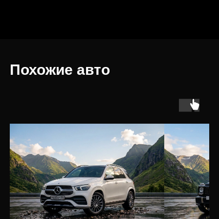
Похожие авто