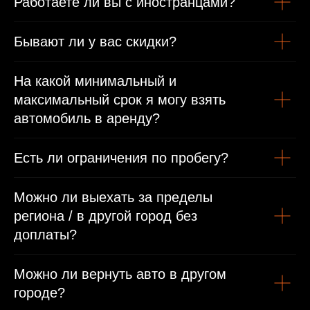
Работаете ли вы с иностранцами?
Бывают ли у вас скидки?
На какой минимальный и
максимальный срок я могу взять
автомобиль в аренду?
Есть ли ограничения по пробегу?
Можно ли выехать за пределы
региона / в другой город без
доплаты?
Можно ли вернуть авто в другом
городе?