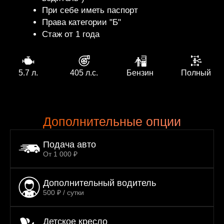
5.7 л.
405 л.с.
Бензин
Полный
Дополнительные опции
Подача авто
От 1 000 ₽
Дополнительный водитель
500 ₽ / сутки
Детское кресло