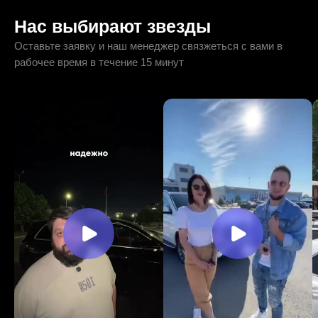
Нас выбирают звезды
Оставьте заявку и наш менеджер связжеться с вами в
рабочее время в течение 15 минут