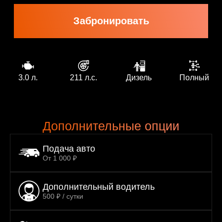
3.0 л.
211 л.с.
Дизель
Полный
Дополнительные опции
Подача авто
От 1 000 ₽
Дополнительный водитель
500 ₽ / сутки