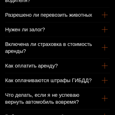
водителя?
Разрешено ли перевозить животных
Нужен ли залог?
Включена ли страховка в стоимость
аренды?
Как оплатить аренду?
Как оплачиваются штрафы ГИБДД?
Что делать, если я не успеваю
вернуть автомобиль вовремя?