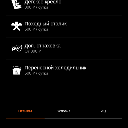
Детское кресло
300 ₽ / сутки
Походный столик
500 ₽ / сутки
Доп. страховка
От 890 ₽
Переносной холодильник
500 ₽ / сутки
Отзывы
Условия
FAQ