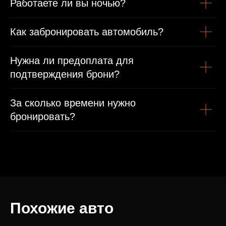
Работаете ли вы ночью?
Как забронировать автомобиль?
Нужна ли предоплата для
подтверждения брони?
За сколько времени нужно
бронировать?
Похожие авто