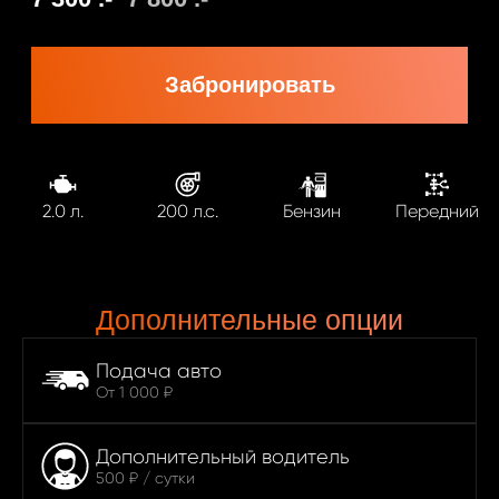
2.0 л.
200 л.с.
Бензин
Передний
Дополнительные опции
Подача авто
От 1 000 ₽
Дополнительный водитель
500 ₽ / сутки