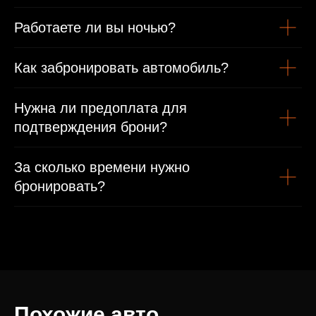
Работаете ли вы ночью?
Как забронировать автомобиль?
Нужна ли предоплата для
подтверждения брони?
За сколько времени нужно
бронировать?
Похожие авто