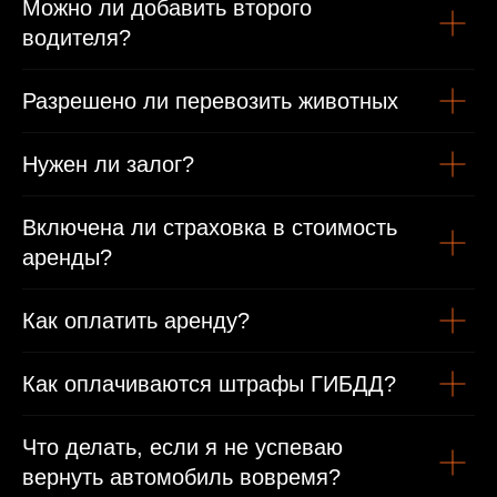
Можно ли добавить второго
водителя?
Разрешено ли перевозить животных
Нужен ли залог?
Включена ли страховка в стоимость
аренды?
Как оплатить аренду?
Как оплачиваются штрафы ГИБДД?
Что делать, если я не успеваю
вернуть автомобиль вовремя?