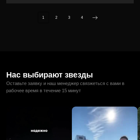
1
2
3
4
Нас выбирают звезды
Оставьте заявку и наш менеджер связжеться с вами в
рабочее время в течение 15 минут