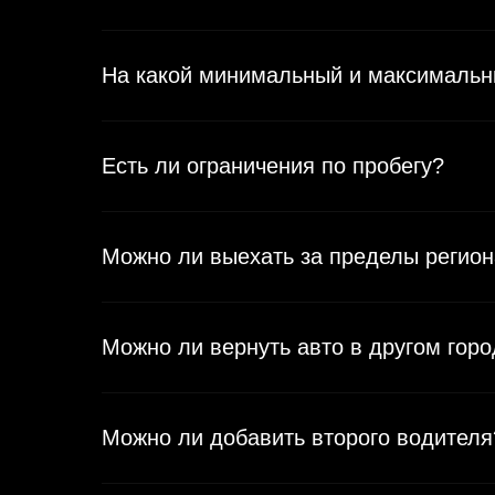
На какой минимальный и максимальны
Есть ли ограничения по пробегу?
Можно ли выехать за пределы региона
Можно ли вернуть авто в другом гор
Можно ли добавить второго водителя