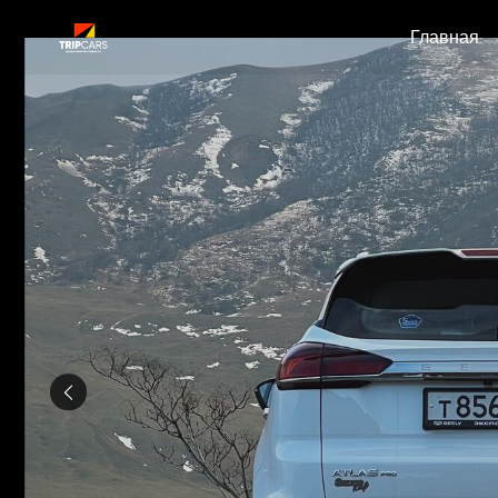
Главная
Катал