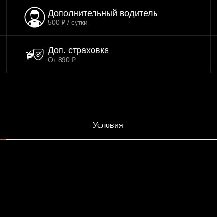
Дополнительный водитель
500 ₽ / сутки
Доп. страховка
От 890 ₽
Условия