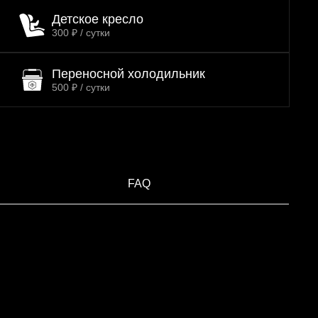
Детское кресло
300 ₽ / сутки
Переносной холодильник
500 ₽ / сутки
FAQ