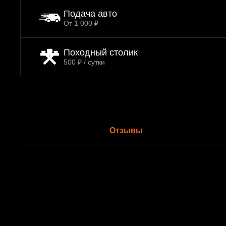
Подача авто
От 1 000 ₽
Походный столик
500 ₽ / сутки
Отзывы