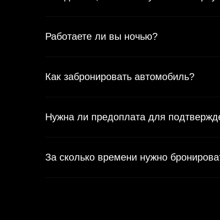
Работаете ли вы ночью?
Как забронировать автомобиль?
Нужна ли предоплата для подтвержд
За сколько времени нужно бронирова