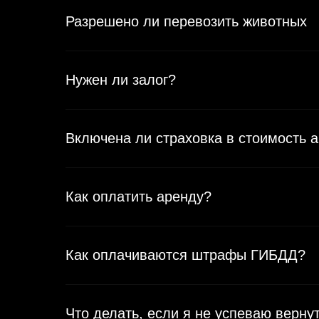
Разрешено ли перевозить животных
Нужен ли залог?
Включена ли страховка в стоимость 
Как оплатить аренду?
Как оплачиваются штрафы ГИБДД?
Что делать, если я не успеваю верн