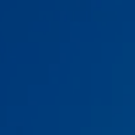
ЗАКАЗАТЬ ЗВОНОК