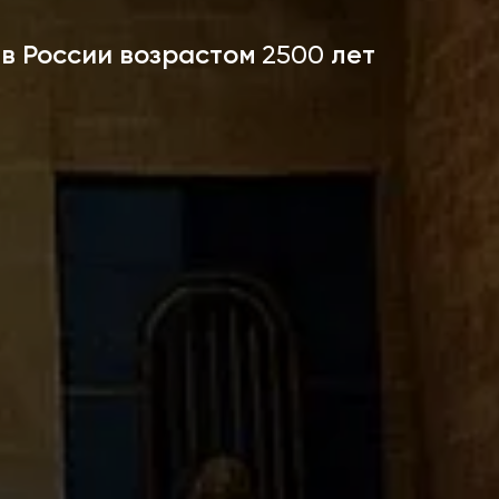
в России возрастом
лет
2500