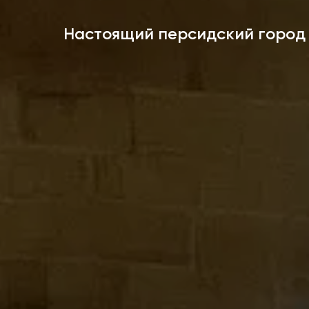
Настоящий персидский город 