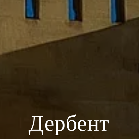
Дербент