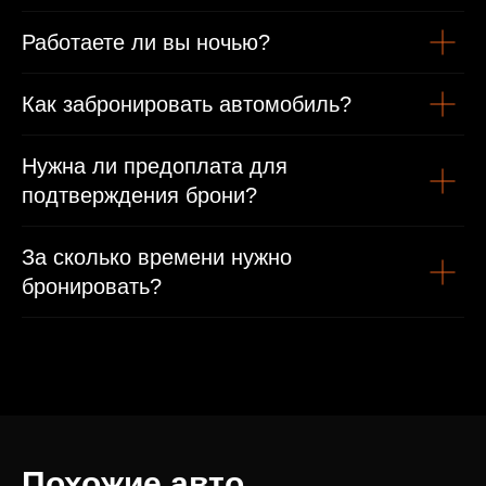
Работаете ли вы ночью?
Как забронировать автомобиль?
Нужна ли предоплата для
подтверждения брони?
За сколько времени нужно
бронировать?
Похожие авто