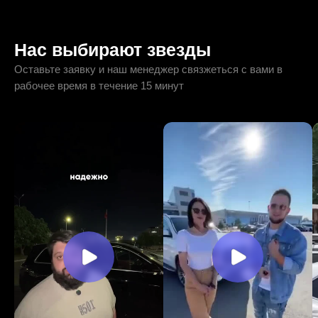
Нас выбирают звезды
Оставьте заявку и наш менеджер связжеться с вами в
рабочее время в течение 15 минут