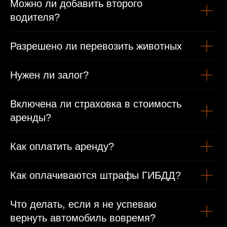
Можно ли добавить второго
водителя?
Разрешено ли перевозить животных
Нужен ли залог?
Включена ли страховка в стоимость
аренды?
Как оплатить аренду?
Как оплачиваются штрафы ГИБДД?
Что делать, если я не успеваю
вернуть автомобиль вовремя?