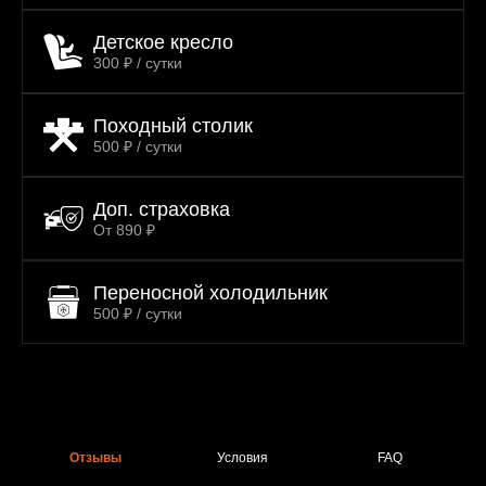
Детское кресло
300 ₽ / сутки
Походный столик
500 ₽ / сутки
Доп. страховка
От 890 ₽
Переносной холодильник
500 ₽ / сутки
Отзывы
Условия
FAQ