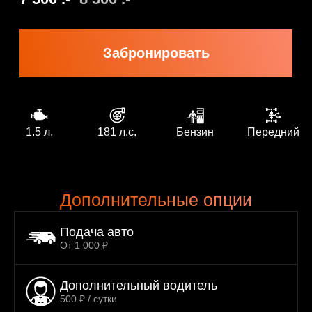
1.5 л.
181 л.с.
Бензин
Передний
Дополнительные опции
Подача авто
От 1 000 ₽
Дополнительный водитель
500 ₽ / сутки