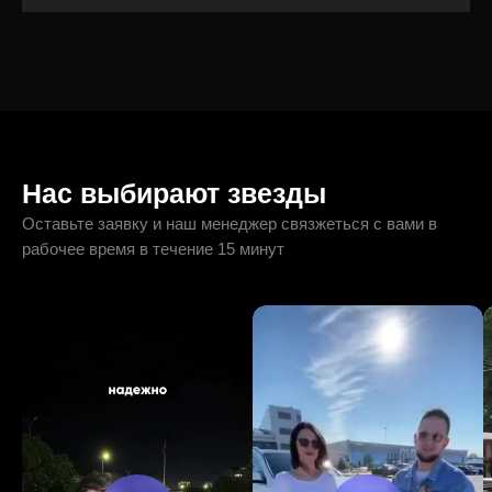
Нас выбирают звезды
Оставьте заявку и наш менеджер связжеться с вами в
рабочее время в течение 15 минут