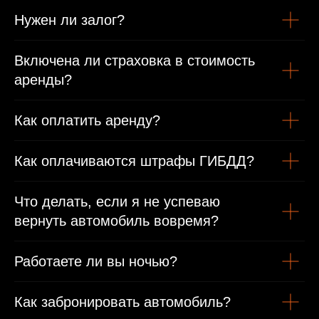
Нужен ли залог?
Включена ли страховка в стоимость
аренды?
Как оплатить аренду?
Как оплачиваются штрафы ГИБДД?
Что делать, если я не успеваю
вернуть автомобиль вовремя?
Работаете ли вы ночью?
Как забронировать автомобиль?