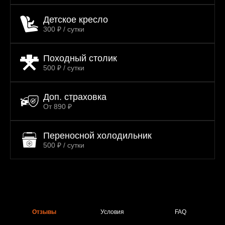
Детское кресло
300 ₽ / сутки
Походный столик
500 ₽ / сутки
Доп. страховка
От 890 ₽
Переносной холодильник
500 ₽ / сутки
Отзывы
Условия
FAQ