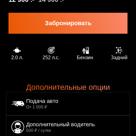
2.0 л.
252 л.с.
Бензин
Задний
Дополнительные опции
Подача авто
От 1 000 ₽
Дополнительный водитель
500 ₽ / сутки