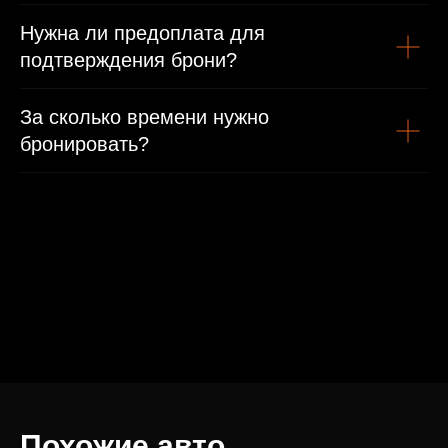
Нужна ли предоплата для
подтверждения брони?
За сколько времени нужно
бронировать?
Похожие авто