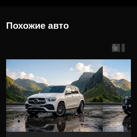
Похожие авто