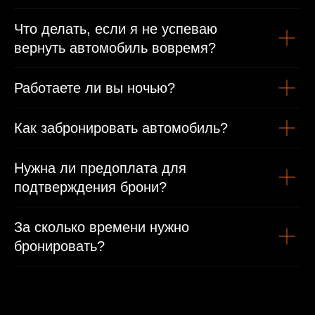
Что делать, если я не успеваю
вернуть автомобиль вовремя?
Работаете ли вы ночью?
Как забронировать автомобиль?
Нужна ли предоплата для
подтверждения брони?
За сколько времени нужно
бронировать?