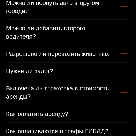
Можно ли вернуть авто в другом
городе?
Можно ли добавить второго
водителя?
Разрешено ли перевозить животных
Нужен ли залог?
Включена ли страховка в стоимость
аренды?
Как оплатить аренду?
Как оплачиваются штрафы ГИБДД?