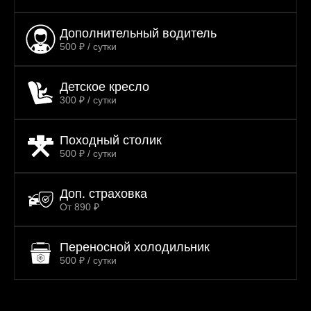
Дополнительный водитель
500 ₽ / сутки
Детское кресло
300 ₽ / сутки
Походный столик
500 ₽ / сутки
Доп. страховка
От 890 ₽
Переносной холодильник
500 ₽ / сутки