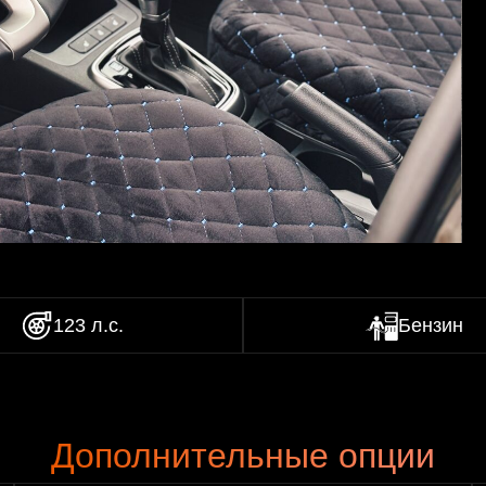
123 л.с.
Бензин
Дополнительные опции