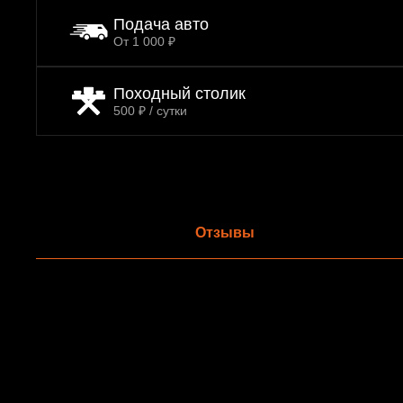
Подача авто
От 1 000 ₽
Походный столик
500 ₽ / сутки
Отзывы