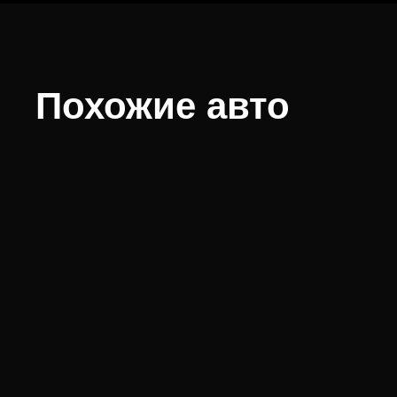
Похожие авто