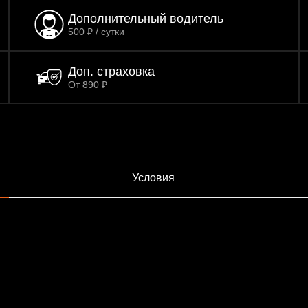
Дополнительный водитель
500 ₽ / сутки
Доп. страховка
От 890 ₽
Условия