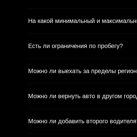
На какой минимальный и максимальны
Есть ли ограничения по пробегу?
Можно ли выехать за пределы региона
Можно ли вернуть авто в другом гор
Можно ли добавить второго водителя