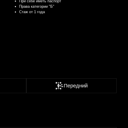
Передний