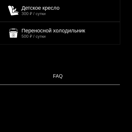
Детское кресло
300 ₽ / сутки
Переносной холодильник
500 ₽ / сутки
FAQ