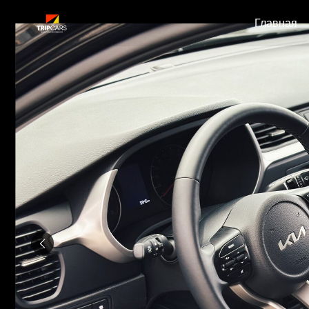
Главная
Катал