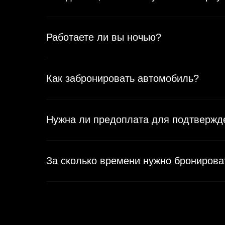
Работаете ли вы ночью?
Как забронировать автомобиль?
Нужна ли предоплата для подтвержд
За сколько времени нужно бронирова