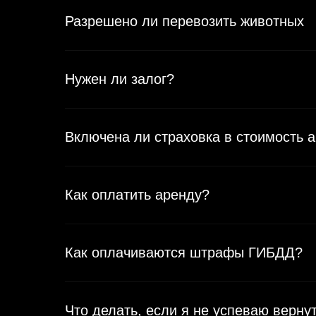
Разрешено ли перевозить животных
Нужен ли залог?
Включена ли страховка в стоимость 
Как оплатить аренду?
Как оплачиваются штрафы ГИБДД?
Что делать, если я не успеваю верн