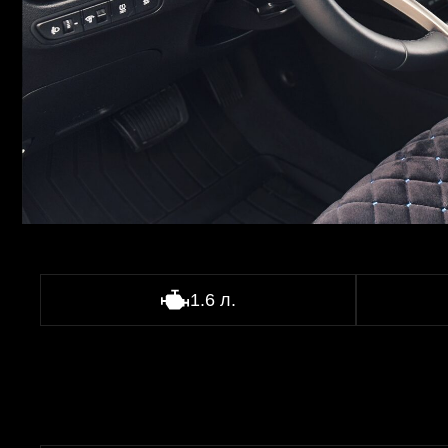
1.6 л.