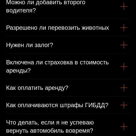
Можно ли добавить второго
водителя?
Разрешено ли перевозить животных
Нужен ли залог?
Включена ли страховка в стоимость
аренды?
Как оплатить аренду?
Как оплачиваются штрафы ГИБДД?
Что делать, если я не успеваю
вернуть автомобиль вовремя?