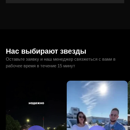
Нас выбирают звезды
Оставьте заявку и наш менеджер связжеться с вами в
рабочее время в течение 15 минут