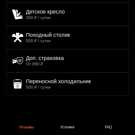
Детское кресло
300 ₽ / сутки
Походный столик
500 ₽ / сутки
Доп. страховка
От 890 ₽
Переносной холодильник
500 ₽ / сутки
Отзывы
Условия
FAQ