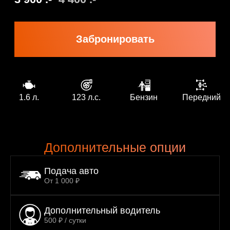
1.6 л.
123 л.с.
Бензин
Передний
Дополнительные опции
Подача авто
От 1 000 ₽
Дополнительный водитель
500 ₽ / сутки