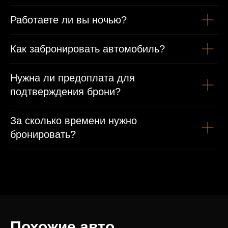
Работаете ли вы ночью?
Как забронировать автомобиль?
Нужна ли предоплата для
подтверждения брони?
За сколько времени нужно
бронировать?
Похожие авто