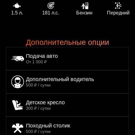
1.5 л.
181 л.с.
Бензин
Передний
Дополнительные опции
Подача авто
От 1 000 ₽
Дополнительный водитель
500 ₽ / сутки
Детское кресло
300 ₽ / сутки
Походный столик
500 ₽ / сутки