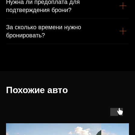
Нужна ли предоплата для
подтверждения брони?
За сколько времени нужно
бронировать?
Похожие авто