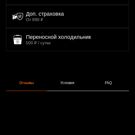
Доп. страховка
От 890 ₽
Переносной холодильник
500 ₽ / сутки
Отзывы
Условия
FAQ