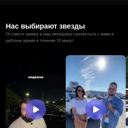
Нас выбирают звезды
Оставьте заявку и наш менеджер связжеться с вами в
рабочее время в течение 15 минут