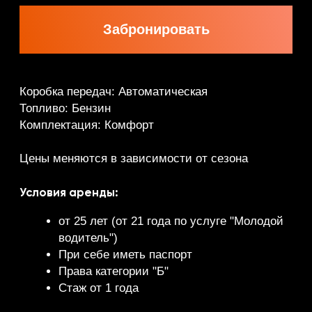
Комплектация: Комфорт
Цены меняются в зависимости от сезона
Условия аренды:
от 25 лет (от 21 года по услуге "Молодой
водитель")
При себе иметь паспорт
Права категории "Б"
Стаж от 1 года