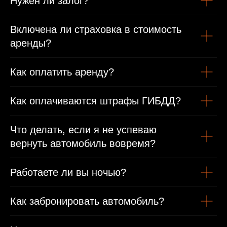
Нужен ли залог?
Включена ли страховка в стоимость
аренды?
Как оплатить аренду?
Как оплачиваются штрафы ГИБДД?
Что делать, если я не успеваю
вернуть автомобиль вовремя?
Работаете ли вы ночью?
Как забронировать автомобиль?